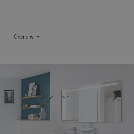
Über uns