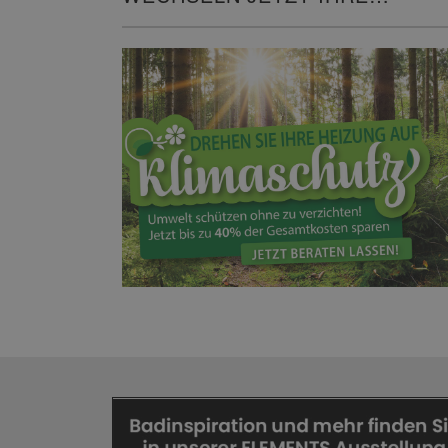
HEIZUNG!