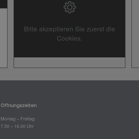
Bitte akzeptieren Sie zuerst die
Cookies.
Öffnungszeiten
Montag – Freitag:
7.30 – 16.00 Uhr