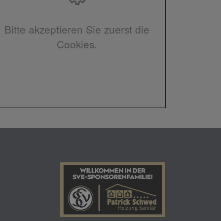
Bitte akzeptieren Sie zuerst die
Cookies.