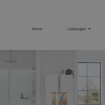
Home
Leistungen