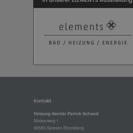
Kontakt
Heizung-Sanitär Patrick Schwed
Meisenweg 1
66583 Spiesen-Elversberg