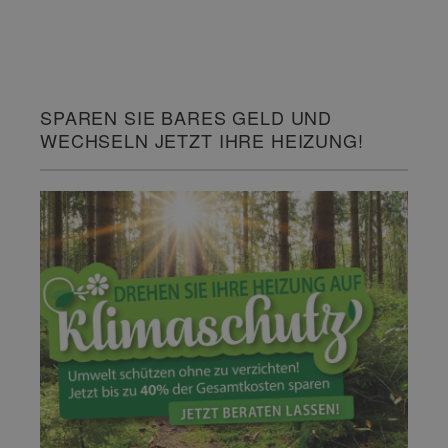
SPAREN SIE BARES GELD UND
WECHSELN JETZT IHRE HEIZUNG!