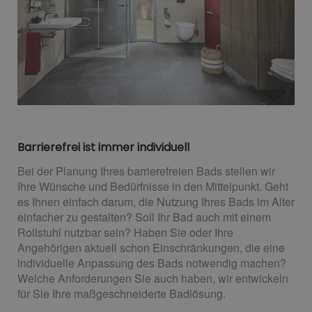
Barrierefrei ist immer individuell
Bei der Planung Ihres barrierefreien Bads stellen wir
Ihre Wünsche und Bedürfnisse in den Mittelpunkt. Geht
es Ihnen einfach darum, die Nutzung Ihres Bads im Alter
einfacher zu gestalten? Soll Ihr Bad auch mit einem
Rollstuhl nutzbar sein? Haben Sie oder Ihre
Angehörigen aktuell schon Einschränkungen, die eine
individuelle Anpassung des Bads notwendig machen?
Welche Anforderungen Sie auch haben, wir entwickeln
für Sie Ihre maßgeschneiderte Badlösung.