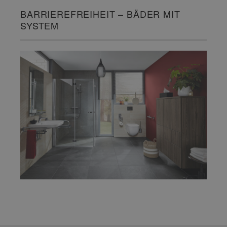
BARRIEREFREIHEIT – BÄDER MIT
SYSTEM