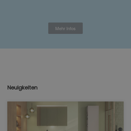
Mehr Infos
Neuigkeiten