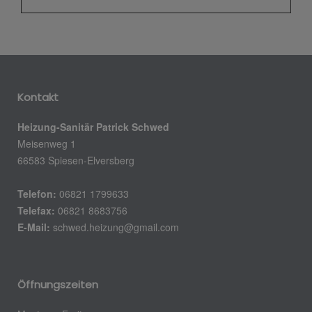
Kontakt
Heizung-Sanitär Patrick Schwed
Meisenweg 1
66583 Spiesen-Elversberg
Telefon:
06821 1799633
Telefax:
06821 8683756
E-Mail:
schwed.heizung@gmail.com
Öffnungszeiten