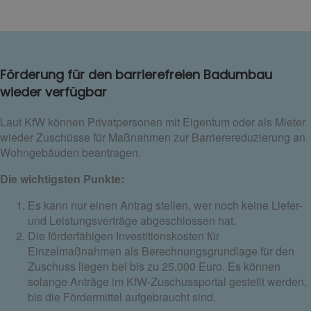
Förderung für den barrierefreien Badumbau
wieder verfügbar
Laut KfW können Privatpersonen mit Eigentum oder als Mieter
wieder Zuschüsse für Maßnahmen zur Barrierereduzierung an
Wohngebäuden beantragen.
Die wichtigsten Punkte:
Es kann nur einen Antrag stellen, wer noch keine Liefer-
und Leistungsverträge abgeschlossen hat.
Die förderfähigen Investitionskosten für
Einzelmaßnahmen als Berechnungsgrundlage für den
Zuschuss liegen bei bis zu 25.000 Euro. Es können
solange Anträge im KfW-Zuschussportal gestellt werden,
bis die Fördermittel aufgebraucht sind.