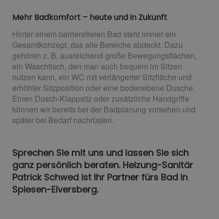
Mehr Badkomfort – heute und in Zukunft
Hinter einem barrierefreien Bad steht immer ein
Gesamtkonzept, das alle Bereiche abdeckt. Dazu
gehören z. B. ausreichend große Bewegungsflächen,
ein Waschtisch, den man auch bequem im Sitzen
nutzen kann, ein WC mit verlängerter Sitzfläche und
erhöhter Sitzposition oder eine bodenebene Dusche.
Einen Dusch-Klappsitz oder zusätzliche Handgriffe
können wir bereits bei der Badplanung vorsehen und
später bei Bedarf nachrüsten.
Sprechen Sie mit uns und lassen Sie sich
ganz persönlich beraten. Heizung-Sanitär
Patrick Schwed ist Ihr Partner fürs Bad in
Spiesen-Elversberg.