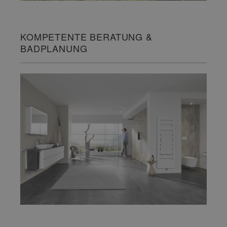
KOMPETENTE BERATUNG &
BADPLANUNG