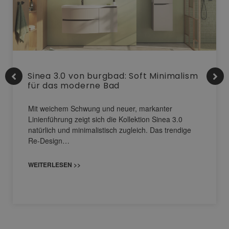
Sinea 3.0 von burgbad: Soft Minimalism
für das moderne Bad
Mit weichem Schwung und neuer, markanter
Linienführung zeigt sich die Kollektion Sinea 3.0
natürlich und minimalistisch zugleich. Das trendige
Re-Design…
WEITERLESEN >>