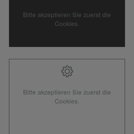
Bitte akzeptieren Sie zuerst die
Cookies.
Bitte akzeptieren Sie zuerst die
Cookies.