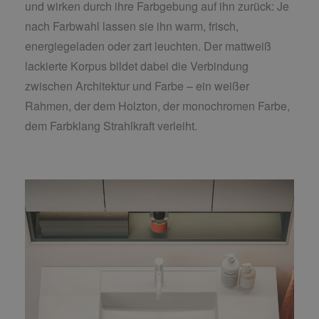
und wirken durch ihre Farbgebung auf ihn zurück: Je
nach Farbwahl lassen sie ihn warm, frisch,
energiegeladen oder zart leuchten. Der mattweiß
lackierte Korpus bildet dabei die Verbindung
zwischen Architektur und Farbe – ein weißer
Rahmen, der dem Holzton, der monochromen Farbe,
dem Farbklang Strahlkraft verleiht.