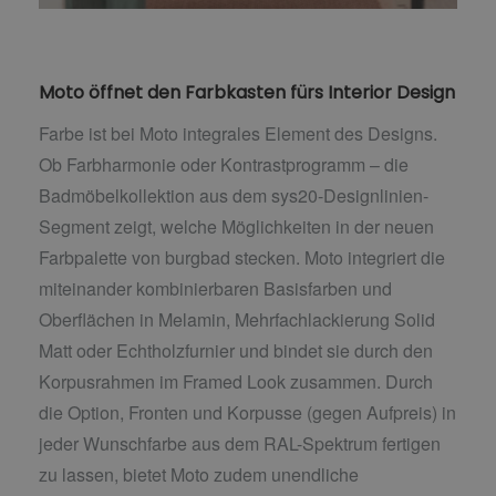
Moto öffnet den Farbkasten fürs Interior Design
Farbe ist bei Moto integrales Element des Designs.
Ob Farbharmonie oder Kontrastprogramm – die
Badmöbelkollektion aus dem sys20-Designlinien-
Segment zeigt, welche Möglichkeiten in der neuen
Farbpalette von burgbad stecken. Moto integriert die
miteinander kombinierbaren Basisfarben und
Oberflächen in Melamin, Mehrfachlackierung Solid
Matt oder Echtholzfurnier und bindet sie durch den
Korpusrahmen im Framed Look zusammen. Durch
die Option, Fronten und Korpusse (gegen Aufpreis) in
jeder Wunschfarbe aus dem RAL-Spektrum fertigen
zu lassen, bietet Moto zudem unendliche