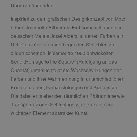
Raum zu überladen.
Inspiriert zu dem grafischen Designkonzept von Moto
haben Jeannette Altherr die Farbkompositionen des
deutschen Malers Josef Albers, in denen Farben ein
Relief aus übereinanderliegenden Schichten zu
bilden scheinen. In seiner ab 1950 entwickelten
Serie „Homage to the Square“ (Huldigung an das
Quadrat) untersuchte er die Wechselwirkungen der
Farben und ihrer Wahrnehmung in unterschiedlichen
Kombinationen, Farbabstufungen und Kontrasten.
Die dabei entstehenden räumlichen Phänomene wie
Transparenz oder Schichtung wurden zu einem
wichtigen Element abstrakter Kunst.