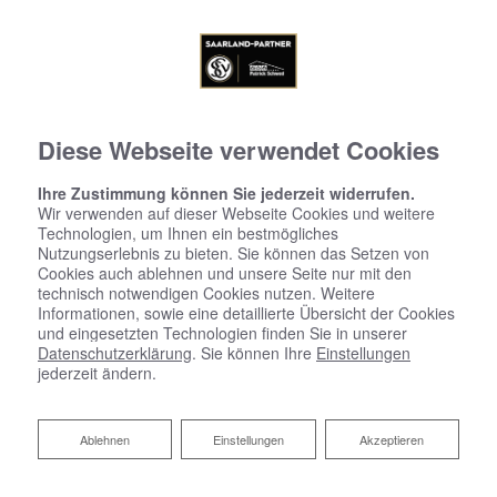
Diese Webseite verwendet Cookies
Ihre Zustimmung können Sie jederzeit widerrufen.
Wir verwenden auf dieser Webseite Cookies und weitere
Technologien, um Ihnen ein bestmögliches
Nutzungserlebnis zu bieten. Sie können das Setzen von
Cookies auch ablehnen und unsere Seite nur mit den
technisch notwendigen Cookies nutzen. Weitere
Informationen, sowie eine detaillierte Übersicht der Cookies
und eingesetzten Technologien finden Sie in unserer
Datenschutzerklärung
. Sie können Ihre
Einstellungen
jederzeit ändern.
Ablehnen
Ablehnen
Einstellungen
Akzeptieren