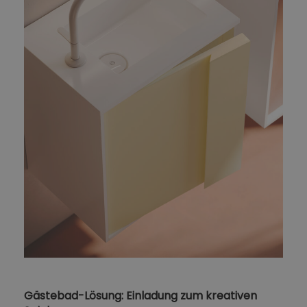
Gästebad-Lösung: Einladung zum kreativen