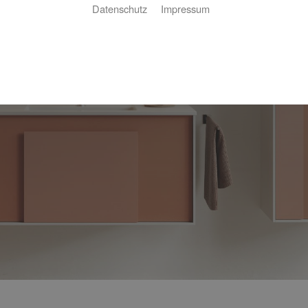
Datenschutz
Impressum