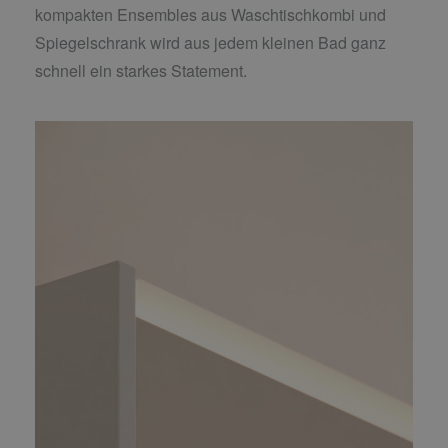
kompakten Ensembles aus Waschtischkombi und
Spiegelschrank wird aus jedem kleinen Bad ganz
schnell ein starkes Statement.