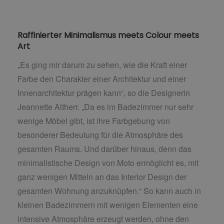
Raffinierter Minimalismus meets Colour meets
Art
„Es ging mir darum zu sehen, wie die Kraft einer
Farbe den Charakter einer Architektur und einer
Innenarchitektur prägen kann“, so die Designerin
Jeannette Altherr. „Da es im Badezimmer nur sehr
wenige Möbel gibt, ist ihre Farbgebung von
besonderer Bedeutung für die Atmosphäre des
gesamten Raums. Und darüber hinaus, denn das
minimalistische Design von Moto ermöglicht es, mit
ganz wenigen Mitteln an das Interior Design der
gesamten Wohnung anzuknüpfen.“ So kann auch in
kleinen Badezimmern mit wenigen Elementen eine
intensive Atmosphäre erzeugt werden, ohne den