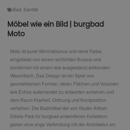
Bad
,
Sanitär
Möbel wie ein Bild | burgbad
Moto
Moto ist purer Minimalismus und reine Farbe,
eingefasst von einem schlichten Korpus und
kombiniert mit einem wie ausgestanzt wirkenden
Waschtisch. Das Design ist ein Spiel von
geometrischen Formen, deren Flächen und Volumen
wie Echos aufeinander zu antworten scheinen und
dem Raum Klarheit, Ordnung und Komposition
verleihen. Die Badmöbel der von Studio Altherr
Désile Park für burgbad entworfenen Kollektion
gehen eine enge Verbindung mit der Architektur ein