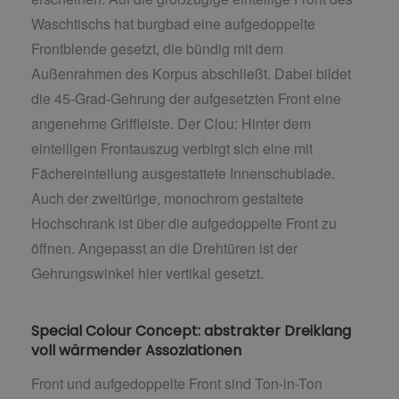
Waschtischs hat burgbad eine aufgedoppelte
Frontblende gesetzt, die bündig mit dem
Außenrahmen des Korpus abschließt. Dabei bildet
die 45-Grad-Gehrung der aufgesetzten Front eine
angenehme Griffleiste. Der Clou: Hinter dem
einteiligen Frontauszug verbirgt sich eine mit
Fächereinteilung ausgestattete Innenschublade.
Auch der zweitürige, monochrom gestaltete
Hochschrank ist über die aufgedoppelte Front zu
öffnen. Angepasst an die Drehtüren ist der
Gehrungswinkel hier vertikal gesetzt.
Special Colour Concept: abstrakter Dreiklang
voll wärmender Assoziationen
Front und aufgedoppelte Front sind Ton-in-Ton