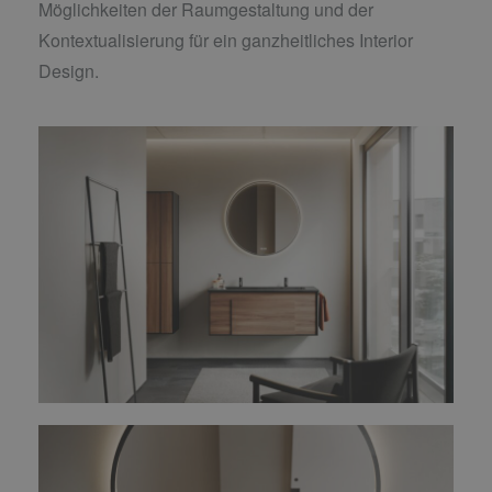
Möglichkeiten der Raumgestaltung und der
Kontextualisierung für ein ganzheitliches Interior
Design.