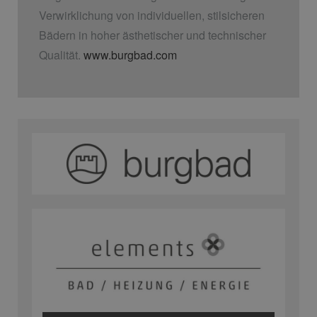
Verwirklichung von individuellen, stilsicheren
Bädern in hoher ästhetischer und technischer
Qualität.
www.burgbad.com