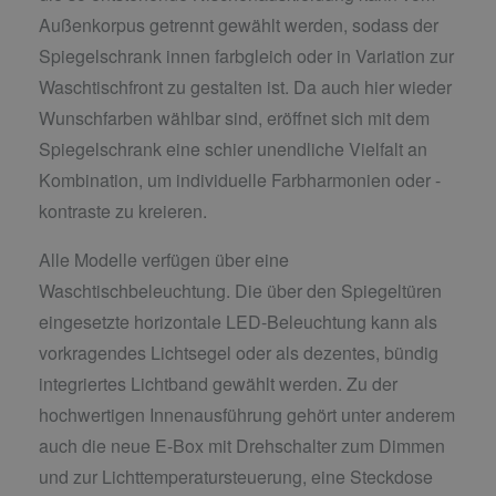
Außenkorpus getrennt gewählt werden, sodass der
Spiegelschrank innen farbgleich oder in Variation zur
Waschtischfront zu gestalten ist. Da auch hier wieder
Wunschfarben wählbar sind, eröffnet sich mit dem
Spiegelschrank eine schier unendliche Vielfalt an
Kombination, um individuelle Farbharmonien oder -
kontraste zu kreieren.
Alle Modelle verfügen über eine
Waschtischbeleuchtung. Die über den Spiegeltüren
eingesetzte horizontale LED-Beleuchtung kann als
vorkragendes Lichtsegel oder als dezentes, bündig
integriertes Lichtband gewählt werden. Zu der
hochwertigen Innenausführung gehört unter anderem
auch die neue E-Box mit Drehschalter zum Dimmen
und zur Lichttemperatursteuerung, eine Steckdose