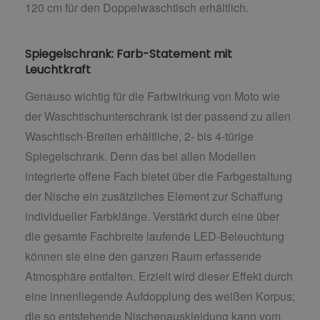
120 cm für den Doppelwaschtisch erhältlich.
Spiegelschrank: Farb-Statement mit
Leuchtkraft
Genauso wichtig für die Farbwirkung von Moto wie
der Waschtischunterschrank ist der passend zu allen
Waschtisch-Breiten erhältliche, 2- bis 4-türige
Spiegelschrank. Denn das bei allen Modellen
integrierte offene Fach bietet über die Farbgestaltung
der Nische ein zusätzliches Element zur Schaffung
individueller Farbklänge. Verstärkt durch eine über
die gesamte Fachbreite laufende LED-Beleuchtung
können sie eine den ganzen Raum erfassende
Atmosphäre entfalten. Erzielt wird dieser Effekt durch
eine innenliegende Aufdopplung des weißen Korpus;
die so entstehende Nischenauskleidung kann vom