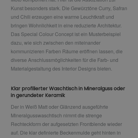
Kunst besonders stark. Die Gewürztöne Curry, Safran
und Chili erzeugen eine warme Leuchtkraft und
bringen Wohnlichkeit in eine reduzierte Architektur.
Das Special Colour Concept ist ein Musterbeispiel
dazu, wie sich zwischen den miteinander
kommunizieren Farben Räume eröffnen lassen, die
diverse Anschlussmöglichkeiten für die Farb- und
Materialgestaltung des Interior Designs bieten.
Klar profilierter Waschtisch in Mineralguss oder
in gerundeter Keramik
Der in Weiß Matt oder Glänzend ausgeführte
Mineralgusswaschtisch nimmt die strenge
Rechteckform der aufgesetzten Frontblende wieder
auf. Die klar definierte Beckenmulde geht hinten in