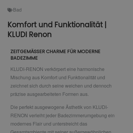
Bad
Komfort und Funktionalität |
KLUDI Renon
ZEITGEMÄSSER CHARME FÜR MODERNE
BADEZIMME
KLUDI-RENON verkörpert eine harmonische
Mischung aus Komfort und Funktionalität und
zeichnet sich durch seine weichen und dennoch
präzise ausgearbeiteten Formen aus.
Die perfekt ausgewogene Ästhetik von KLUDI-
RENON verleiht jeder Badezimmerumgebung ein
modernes Flair und unterstreicht das
Gesamtambiente mit seiner außergewöhnlichen