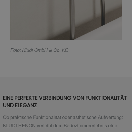
F
oto: Kludi GmbH & Co. KG
EINE PERFEKTE VERBINDUNG VON FUNKTIONALITÄT
UND ELEGANZ
Ob praktische Funktionalität oder ästhetische Aufwertung:
KLUDI-RENON verleiht dem Badezimmererlebnis eine