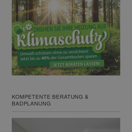
KOMPETENTE BERATUNG &
BADPLANUNG