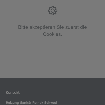
Bitte akzeptieren Sie zuerst die
Cookies.
Kontakt
Heizung-Sanitär Patrick Schwed