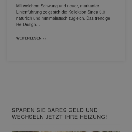
Mit weichem Schwung und neuer, markanter
Linienführung zeigt sich die Kollektion Sinea 3.0
natürlich und minimalistisch zugleich. Das trendige
Re-Design…
WEITERLESEN >>
SPAREN SIE BARES GELD UND
WECHSELN JETZT IHRE HEIZUNG!