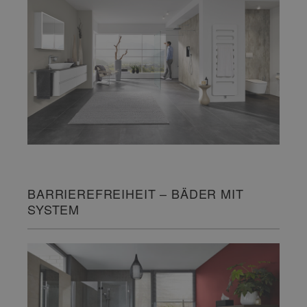
BARRIEREFREIHEIT – BÄDER MIT
SYSTEM