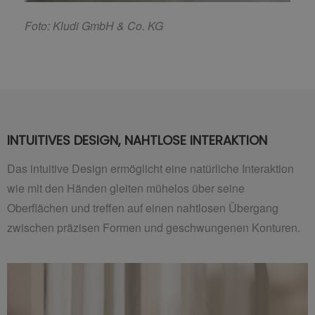
F
oto: Kludi GmbH & Co. KG
INTUITIVES DESIGN, NAHTLOSE INTERAKTION
Das intuitive Design ermöglicht eine natürliche Interaktion
wie mit den Händen gleiten mühelos über seine
Oberflächen und treffen auf einen nahtlosen Übergang
zwischen präzisen Formen und geschwungenen Konturen.