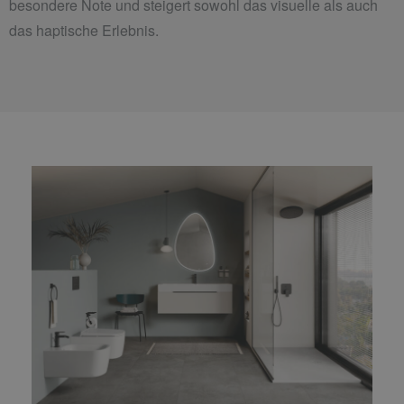
besondere Note und steigert sowohl das visuelle als auch
das haptische Erlebnis.