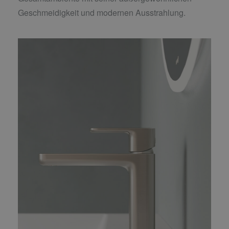
Geschmeidigkeit und modernen Ausstrahlung.