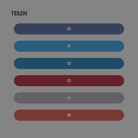
TEILEN