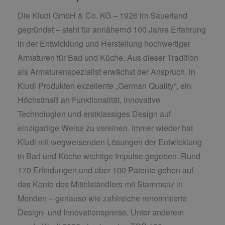
Die Kludi GmbH & Co. KG – 1926 im Sauerland
gegründet – steht für annähernd 100 Jahre Erfahrung
in der Entwicklung und Herstellung hochwertiger
Armaturen für Bad und Küche. Aus dieser Tradition
als Armaturenspezialist erwächst der Anspruch, in
Kludi Produkten exzellente „German Quality“, ein
Höchstmaß an Funktionalität, innovative
Technologien und erstklassiges Design auf
einzigartige Weise zu vereinen. Immer wieder hat
Kludi mit wegweisenden Lösungen der Entwicklung
in Bad und Küche wichtige Impulse gegeben. Rund
170 Erfindungen und über 100 Patente gehen auf
das Konto des Mittelständlers mit Stammsitz in
Menden – genauso wie zahlreiche renommierte
Design- und Innovationspreise. Unter anderem