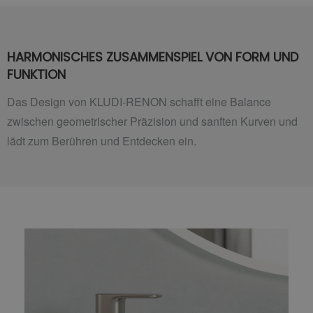
HARMONISCHES ZUSAMMENSPIEL VON FORM UND
FUNKTION
Das Design von KLUDI-RENON schafft eine Balance
zwischen geometrischer Präzision und sanften Kurven und
lädt zum Berühren und Entdecken ein.