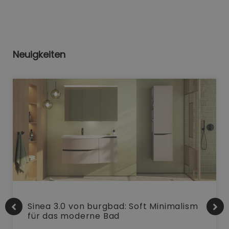
Neuigkeiten
Sinea 3.0 von burgbad: Soft Minimalism
für das moderne Bad