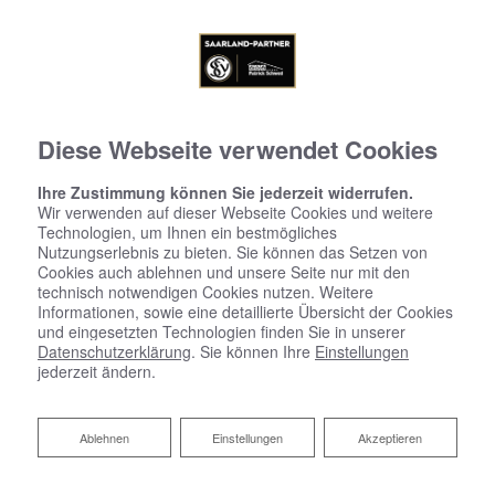
Diese Webseite verwendet Cookies
Ihre Zustimmung können Sie jederzeit widerrufen.
Wir verwenden auf dieser Webseite Cookies und weitere
Technologien, um Ihnen ein bestmögliches
Nutzungserlebnis zu bieten. Sie können das Setzen von
Cookies auch ablehnen und unsere Seite nur mit den
technisch notwendigen Cookies nutzen. Weitere
Informationen, sowie eine detaillierte Übersicht der Cookies
und eingesetzten Technologien finden Sie in unserer
Datenschutzerklärung
. Sie können Ihre
Einstellungen
jederzeit ändern.
Ablehnen
Ablehnen
Einstellungen
Akzeptieren