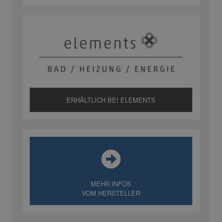
ERHÄLTLICH BEI ELEMENTS
MEHR INFOS
VOM HERSTELLER