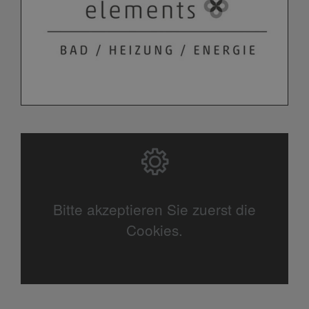
Bitte akzeptieren Sie zuerst die
Cookies.