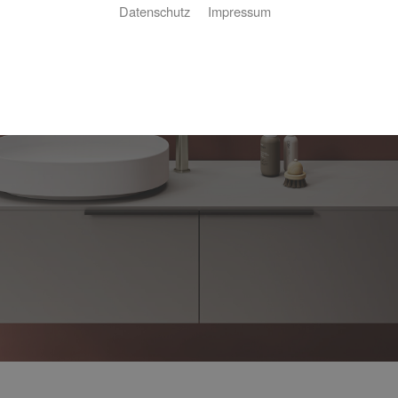
Datenschutz
Impressum